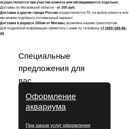
осуществляется при участии клиента или обговаривается отдельно.
Доставка по Московской области -
от 200 руб.
Доставка в другие города России
осуществляется ТК, на выбор клиента или
мы можем подобрать оптимальный вариант.
Доставка в радиусе 200км от Москвы,
возможна нашим транспортом.
Для подробной информации свяжитесь с нами по телефону
+7 (495) 589-86-
44
Специальные
предложения для
вас
Оформление
аквариума
При заказе услуг оформления