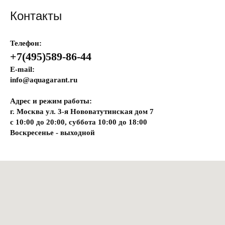
Контакты
Телефон:
+7(495)589-86-44
E-mail:
info@aquagarant.ru
Адрес и режим работы:
г. Москва ул. 3-я Нововатутинская дом 7
с 10:00 до 20:00, суббота 10:00 до 18:00
Воскресенье - выходной