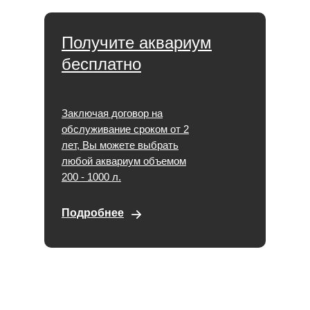
Получите аквариум
бесплатно
Заключая договор на
обслуживание сроком от 2
лет, Вы можете выбрать
любой аквариум объемом
200 - 1000 л.
Подробнее