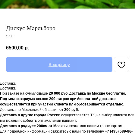
Дискус Марльборо
SKU:
6500,00
р.
В корзину
Доставка
Доставка
При заказе на сумму свыше
20
000 руб. доставка по Москве бесплатно.
Подъем аквариума свыше 200 литров при бесплатной доставке
осуществляется при участии клиента или обговаривается отдельно.
Доставка по Московской области -
от 200 руб.
Доставка в другие города России
осуществляется ТК, на выбор клиента или
мы можем подобрать оптимальный вариант.
Доставка в радиусе 200км от Москвы,
возможна нашим транспортом.
Для подробной информации свяжитесь с нами по телефону
+7 (495) 589-86-