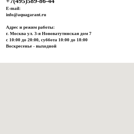
+7(495)589-86-44
E-mail:
info@aquagarant.ru
Адрес и режим работы:
г. Москва ул. 3-я Нововатутинская дом 7
с 10:00 до 20:00, суббота 10:00 до 18:00
Воскресенье - выходной