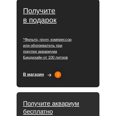
Получите
в подарок
*Фильтр, грунт, компрессор
или обогреватель при
покупке аквариума
Биодизайн от 100 литров
В магазин
Получите аквариум
бесплатно