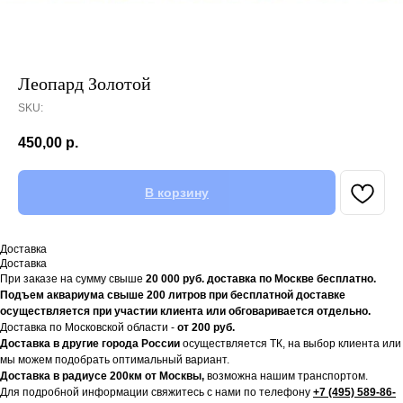
Леопард Золотой
SKU:
450,00
р.
В корзину
Доставка
Доставка
При заказе на сумму свыше
20
000 руб. доставка по Москве бесплатно.
Подъем аквариума свыше 200 литров при бесплатной доставке
осуществляется при участии клиента или обговаривается отдельно.
Доставка по Московской области -
от 200 руб.
Доставка в другие города России
осуществляется ТК, на выбор клиента или
мы можем подобрать оптимальный вариант.
Доставка в радиусе 200км от Москвы,
возможна нашим транспортом.
Для подробной информации свяжитесь с нами по телефону
+7 (495) 589-86-