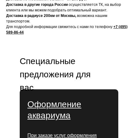
Доставка в другие города России
осуществляется ТК, на выбор
клиента или мы можем подобрать оптимальный вариант.
Доставка в радиусе 200км от Москвы,
возможна нашим
транспортом.
Для подробной информации свяжитесь с нами по телефону
+7 (495)
589-86-44
Специальные
предложения для
вас
Оформление
аквариума
При заказе услуг оформления