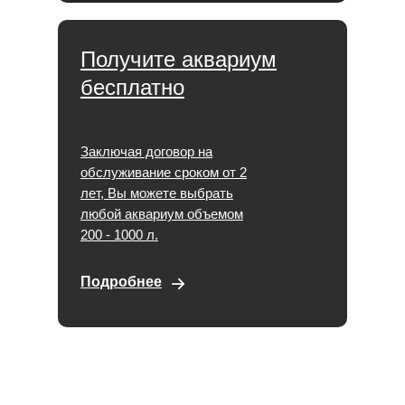
Получите аквариум
бесплатно
Заключая договор на
обслуживание сроком от 2
лет, Вы можете выбрать
любой аквариум объемом
200 - 1000 л.
Подробнее