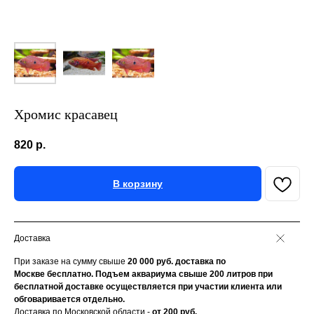
Хромис красавец
820
р.
В корзину
Доставка
При заказе на сумму свыше
20
000 руб. доставка по
Москве бесплатно. Подъем аквариума свыше 200 литров при
бесплатной доставке осуществляется при участии клиента или
обговаривается отдельно.
Доставка по Московской области -
от 200 руб.