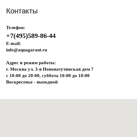
Контакты
Телефон:
+7(495)589-86-44
E-mail:
info@aquagarant.ru
Адрес и режим работы:
г. Москва ул. 3-я Нововатутинская дом 7
с 10:00 до 20:00, суббота 10:00 до 18:00
Воскресенье - выходной