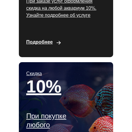
При заказе услуг оформления
скидка на любой аквариум 10%.
Узнайте подробнее об услуге
Подробнее
Скидка
10%
При покупке
любого