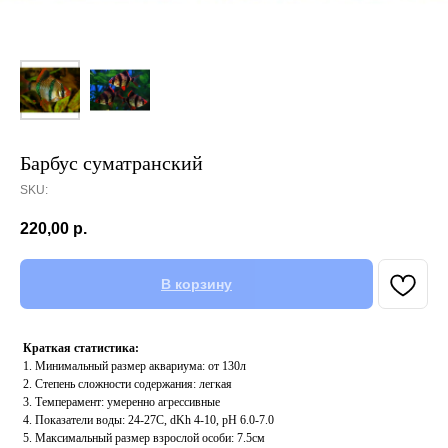
Барбус суматранский
SKU:
220,00
р.
В корзину
Краткая статистика:
1. Минимальный размер аквариума: от 130л
2. Степень сложности содержания: легкая
3. Темперамент: умеренно агрессивные
4. Показатели воды: 24-27С, dKh 4-10, pH 6.0-7.0
5. Максимальный размер взрослой особи: 7.5см