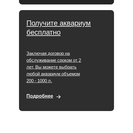
Получите аквариум
бесплатно
Заключая договор на
обслуживание сроком от 2
лет, Вы можете выбрать
любой аквариум объемом
200 - 1000 л.
Подробнее