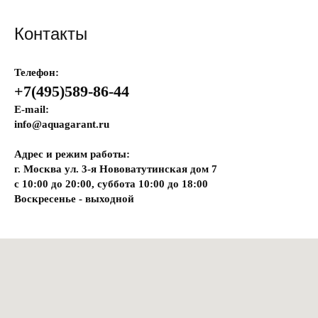
Контакты
Телефон:
+7(495)589-86-44
E-mail:
info@aquagarant.ru
Адрес и режим работы:
г. Москва ул. 3-я Нововатутинская дом 7
с 10:00 до 20:00, суббота 10:00 до 18:00
Воскресенье - выходной