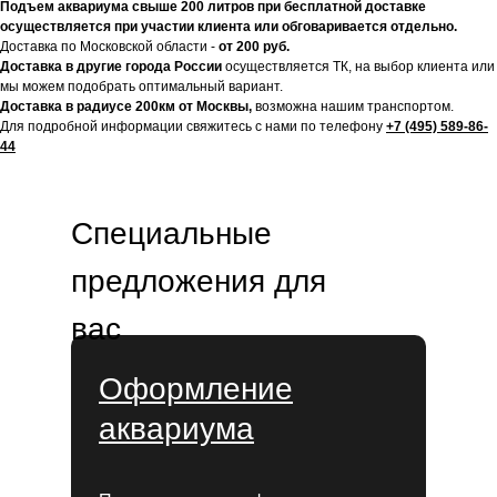
Подъем аквариума свыше 200 литров при бесплатной доставке
осуществляется при участии клиента или обговаривается отдельно.
Доставка по Московской области -
от 200 руб.
Доставка в другие города России
осуществляется ТК, на выбор клиента или
мы можем подобрать оптимальный вариант.
Доставка в радиусе 200км от Москвы,
возможна нашим транспортом.
Для подробной информации свяжитесь с нами по телефону
+7 (495) 589-86-
44
Специальные
предложения для
вас
Оформление
аквариума