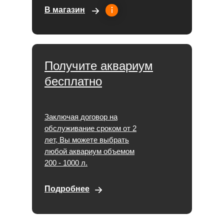
В магазин
Получите аквариум
бесплатно
Заключая договор на
обслуживание сроком от 2
лет, Вы можете выбрать
любой аквариум объемом
200 - 1000 л.
Подробнее