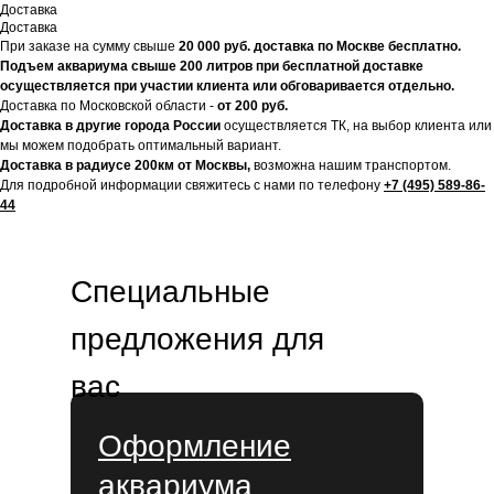
Доставка
Доставка
При заказе на сумму свыше
20
000 руб. доставка по Москве бесплатно.
Подъем аквариума свыше 200 литров при бесплатной доставке
осуществляется при участии клиента или обговаривается отдельно.
Доставка по Московской области -
от 200 руб.
Доставка в другие города России
осуществляется ТК, на выбор клиента или
мы можем подобрать оптимальный вариант.
Доставка в радиусе 200км от Москвы,
возможна нашим транспортом.
Для подробной информации свяжитесь с нами по телефону
+7 (495) 589-86-
44
Специальные
предложения для
вас
Оформление
аквариума