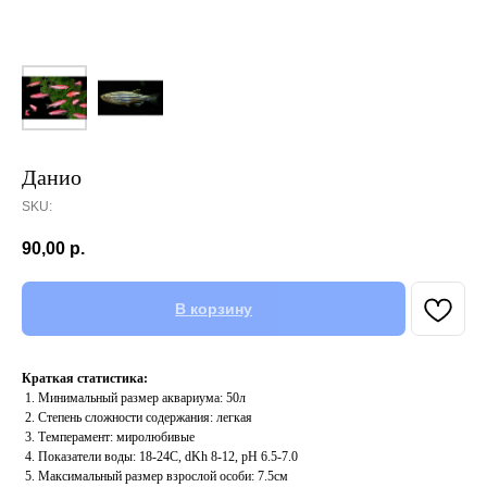
Данио
SKU:
90,00
р.
В корзину
Краткая статистика:
1. Минимальный размер аквариума: 50л
2. Степень сложности содержания: легкая
3. Темперамент: миролюбивые
4. Показатели воды: 18-24С, dKh 8-12, pH 6.5-7.0
5. Максимальный размер взрослой особи: 7.5см