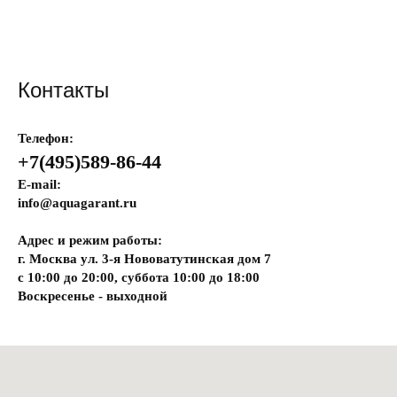
Контакты
Телефон:
+7(495)589-86-44
E-mail:
info@aquagarant.ru
Адрес и режим работы:
г. Москва ул. 3-я Нововатутинская дом 7
с 10:00 до 20:00, суббота 10:00 до 18:00
Воскресенье - выходной