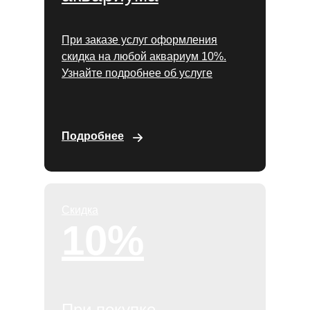
При заказе услуг оформления
скидка на любой аквариум 10%.
Узнайте подробнее об услуге
Подробнее
Скидка
10%
При покупке