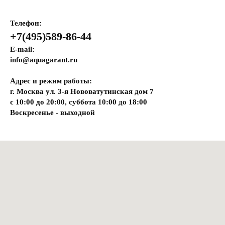
Телефон:
+7(495)589-86-44
E-mail:
info@aquagarant.ru
Адрес и режим работы:
г. Москва ул. 3-я Нововатутинская дом 7
с 10:00 до 20:00, суббота 10:00 до 18:00
Воскресенье - выходной