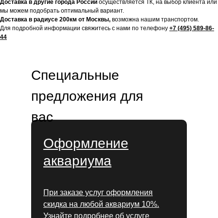
Доставка в другие города России
осуществляется ТК, на выбор клиента или
мы можем подобрать оптимальный вариант.
Доставка в радиусе 200км от Москвы,
возможна нашим транспортом.
Для подробной информации свяжитесь с нами по телефону
+7 (495) 589-86-
44
Специальные
предложения для
вас
Оформление
аквариума
При заказе услуг оформления
скидка на любой аквариум 10%.
Узнайте подробнее об услуге