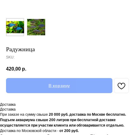
Радужница
SKU:
420,00
р.
В корзину
Доставка
Доставка
При заказе на сумму свыше
20
000 руб. доставка по Москве бесплатно.
Подъем аквариума свыше 200 литров при бесплатной доставке
осуществляется при участии клиента или обговаривается отдельно.
Доставка по Московской области -
от 200 руб.