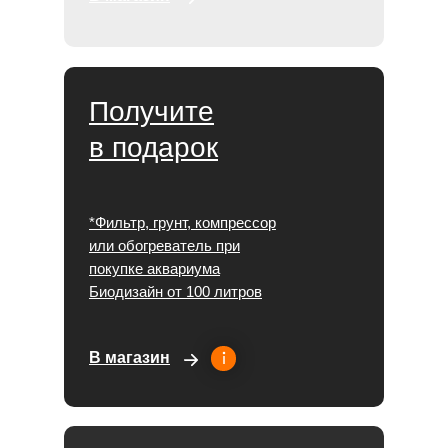
Получите
в подарок
*Фильтр, грунт, компрессор
или обогреватель при
покупке аквариума
Биодизайн от 100 литров
В магазин