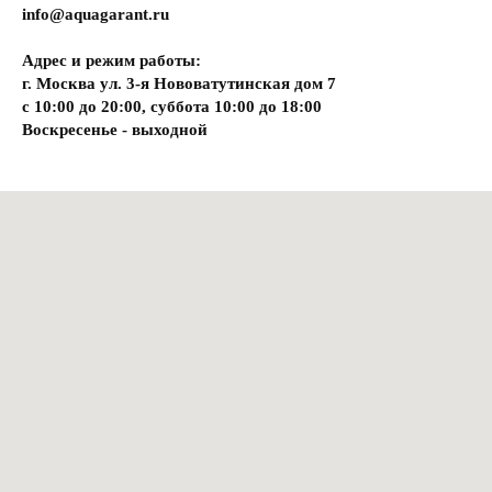
info@aquagarant.ru
Адрес и режим работы:
г. Москва ул. 3-я Нововатутинская дом 7
с 10:00 до 20:00, суббота 10:00 до 18:00
Воскресенье - выходной