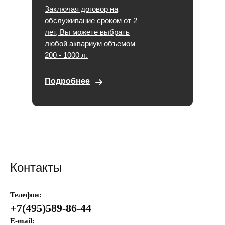
Заключая договор на
обслуживание сроком от 2
лет, Вы можете выбрать
любой аквариум объемом
200 - 1000 л.
Подробнее
Контакты
Телефон:
+7(495)589-86-44
E-mail: