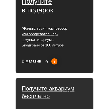
Получите
в подарок
*Фильтр, грунт, компрессор
или обогреватель при
покупке аквариума
Биодизайн от 100 литров
В магазин
Получите аквариум
бесплатно