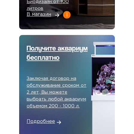
Биодизайн от 100
литров
В магазин
Получите аквариум
бесплатно
Заключая договор на
обслуживание сроком от
2 лет, Вы можете
выбрать любой аквариум
объемом 200 - 1000 л.
Подробнее