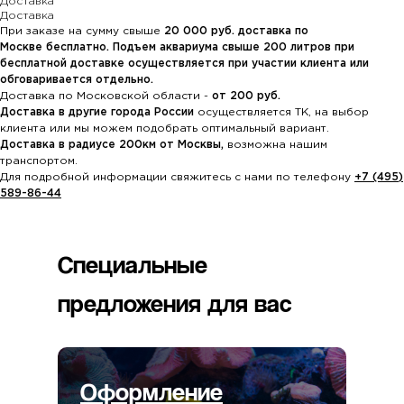
Доставка
Доставка
При заказе на сумму свыше
20
000 руб. доставка по
Москве бесплатно. Подъем аквариума свыше 200 литров при
бесплатной доставке осуществляется при участии клиента или
обговаривается отдельно.
Доставка по Московской области -
от 200 руб.
Доставка в другие города России
осуществляется ТК, на выбор
клиента или мы можем подобрать оптимальный вариант.
Доставка в радиусе 200км от Москвы,
возможна нашим
транспортом.
Для подробной информации свяжитесь с нами по телефону
+7 (495)
589-86-44
Специальные
предложения для вас
Оформление