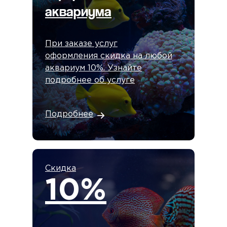
аквариума
При заказе услуг
оформления скидка на любой
аквариум 10%. Узнайте
подробнее об услуге
Подробнее
Скидка
10%