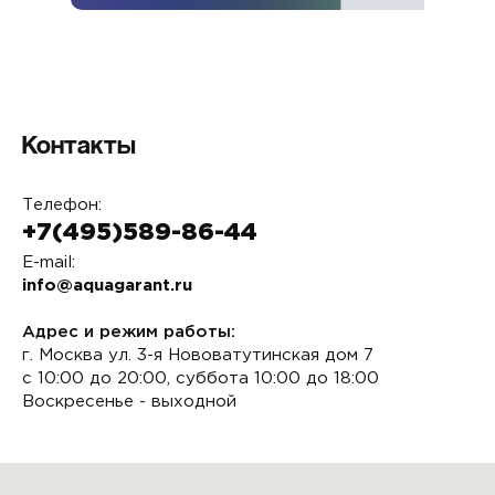
Контакты
Телефон:
+7(495)589-86-44
E-mail:
info@aquagarant.ru
Адрес и режим работы:
г. Москва ул. 3-я Нововатутинская дом 7
с 10:00 до 20:00, суббота 10:00 до 18:00
Воскресенье - выходной