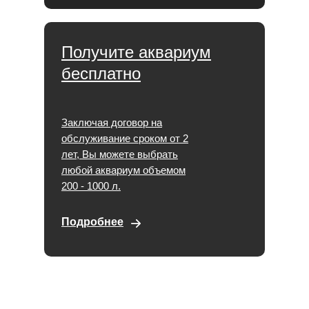
Получите аквариум
бесплатно
Заключая договор на
обслуживание сроком от 2
лет, Вы можете выбрать
любой аквариум объемом
200 - 1000 л.
Подробнее