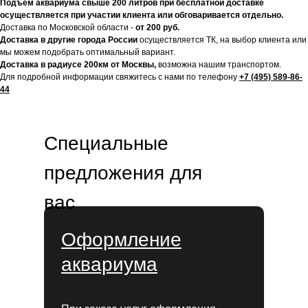
Подъем аквариума свыше 200 литров при бесплатной доставке
осуществляется при участии клиента или обговаривается отдельно.
Доставка по Московской области -
от 200 руб.
Доставка в другие города России
осуществляется ТК, на выбор клиента или
мы можем подобрать оптимальный вариант.
Доставка в радиусе 200км от Москвы,
возможна нашим транспортом.
Для подробной информации свяжитесь с нами по телефону
+7 (495) 589-86-
44
Специальные
предложения для
вас
Оформление
аквариума