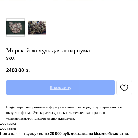
Морской желудь для аквариума
SKU:
2400,00
р.
В корзину
Finger кораллы принимают форму собранных пальцев, сгруппированных в
округлой форме. Эти кораллы довольно тяжелые и как правило
устанавливаются плашмя на дно аквариума.
Доставка
Доставка
При заказе на сумму свыше
20
000 руб. доставка по Москве бесплатно.