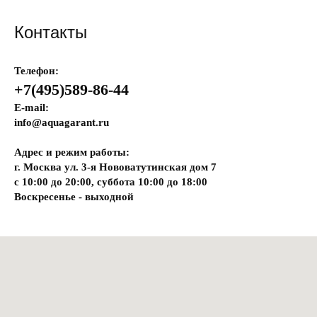
Контакты
Телефон:
+7(495)589-86-44
E-mail:
info@aquagarant.ru
Адрес и режим работы:
г. Москва ул. 3-я Нововатутинская дом 7
с 10:00 до 20:00, суббота 10:00 до 18:00
Воскресенье - выходной