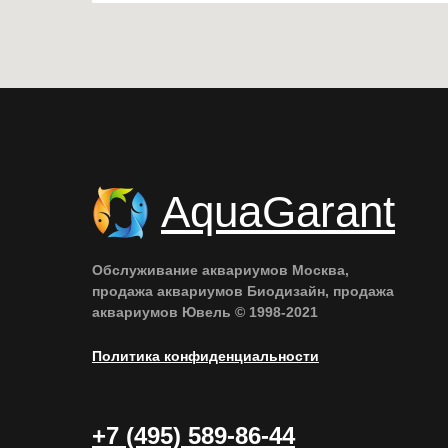
AquaGarant
Обслуживание аквариумов Москва,
продажа аквариумов Биодизайн, продажа
аквариумов Ювель © 1998-2021
Политика конфиденциальности
+7 (495) 589-86-44