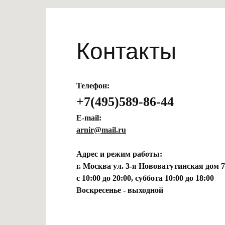
Контакты
Телефон:
+7(495)589-86-44
E-mail:
arnir@mail.ru
Адрес и режим работы:
г. Москва ул. 3-я Нововатутинская дом 7
с 10:00 до 20:00, суббота 10:00 до 18:00
Воскресенье - выходной