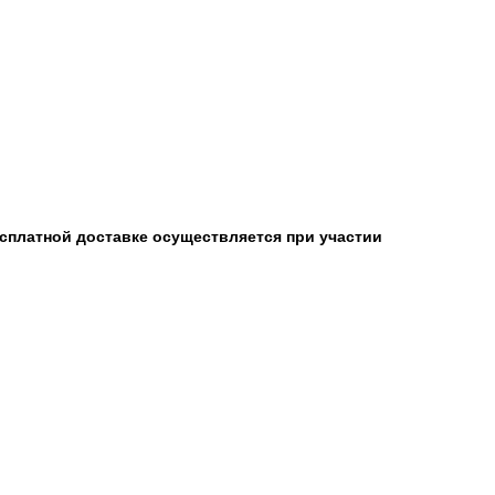
есплатной доставке осуществляется при участии
.