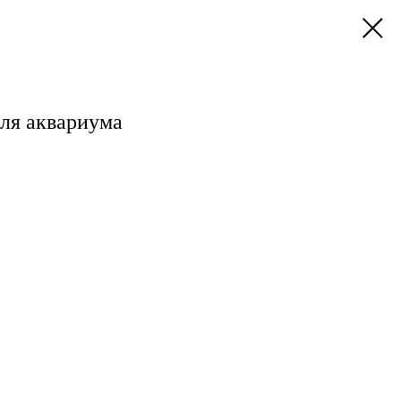
для аквариума