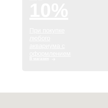
10%
При покупке
любого
аквариума с
оформлением
В магазин