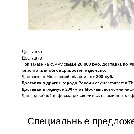
Доставка
Доставка
При заказе на сумму свыше
20
000 руб. доставка по 
клиента или обговаривается отдельно.
Доставка по Московской области -
от 200 руб.
Доставка в другие города России
осуществляется ТК,
Доставка в радиусе 200км от Москвы,
возможна наши
Для подробной информации свяжитесь с нами по теле
Специальные предложе