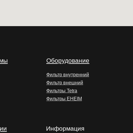
умы
Оборудование
Фильтр внутренний
Фильтр внешний
Фильтры Tetra
Фильтры EHEIM
ии
Информация