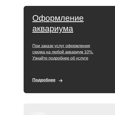
Оформление
аквариума
При заказе услуг оформления
скидка на любой аквариум 10%.
Узнайте подробнее об услуге
Подробнее
Скидка