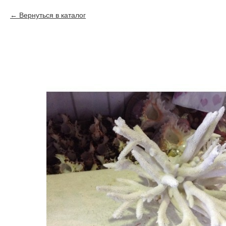
Вернуться в каталог