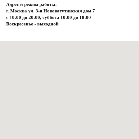
Адрес и режим работы:
г. Москва ул. 3-я Нововатутинская дом 7
с 10:00 до 20:00, суббота 10:00 до 18:00
Воскресенье - выходной