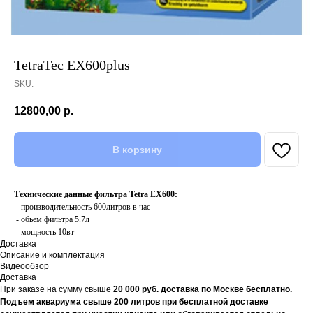
TetraTec EX600plus
SKU:
12800,00
р.
В корзину
Технические данные фильтра Tetra EX600:
- производительность 600литров в час
- обьем фильтра 5.7л
- мощность 10вт
Доставка
Описание и комплектация
Видеообзор
Доставка
При заказе на сумму свыше
20
000 руб. доставка по Москве бесплатно.
Подъем аквариума свыше 200 литров при бесплатной доставке