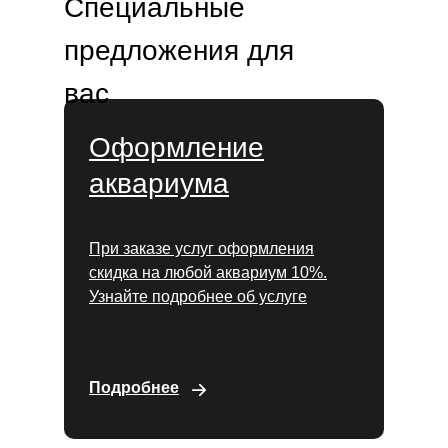
Специальные
предложения для
вас
Оформление
аквариума
При заказе услуг оформления
скидка на любой аквариум 10%.
Узнайте подробнее об услуге
Подробнее