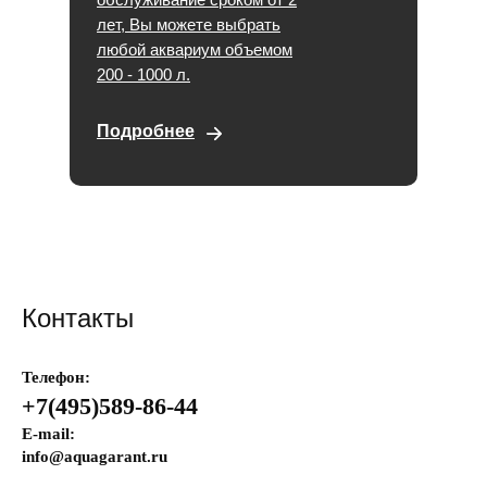
лет, Вы можете выбрать
любой аквариум объемом
200 - 1000 л.
Подробнее
Контакты
Телефон:
+7(495)589-86-44
E-mail:
info@aquagarant.ru