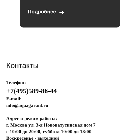
Подробнее
Контакты
Телефон:
+7(495)589-86-44
E-mail:
info@aquagarant.ru
Адрес и режим работы:
г. Москва ул. 3-я Нововатутинская дом 7
с 10:00 до 20:00, суббота 10:00 до 18:00
Воскресенье - выходной