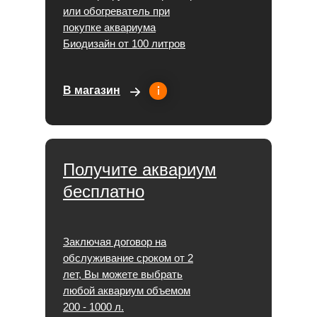
или обогреватель при
покупке аквариума
Биодизайн от 100 литров
В магазин
Получите аквариум
бесплатно
Заключая договор на
обслуживание сроком от 2
лет, Вы можете выбрать
любой аквариум объемом
200 - 1000 л.