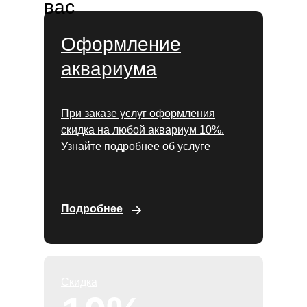
вас
Оформление
аквариума
При заказе услуг оформления
скидка на любой аквариум 10%.
Узнайте подробнее об услуге
Подробнее
Скидка