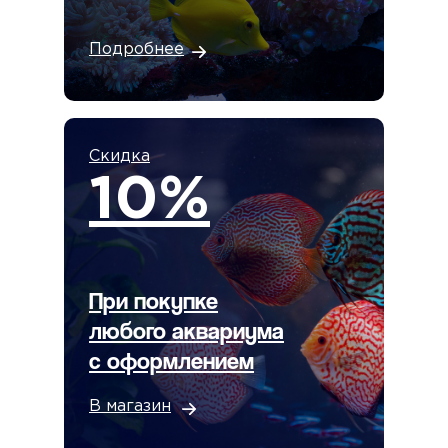
Подробнее
Скидка
10%
При покупке
любого аквариума
с оформлением
В магазин