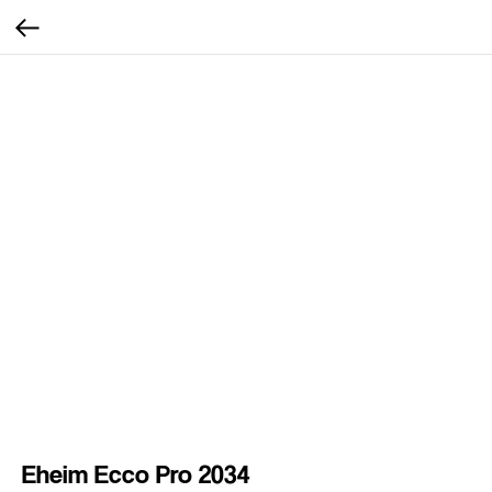
Eheim Ecco Pro 2034