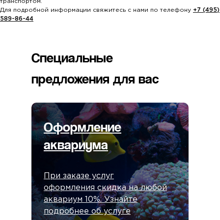
транспортом.
Для подробной информации свяжитесь с нами по телефону
+7 (495)
589-86-44
Специальные
предложения для вас
Оформление
аквариума
При заказе услуг
оформления скидка на любой
аквариум 10%. Узнайте
подробнее об услуге