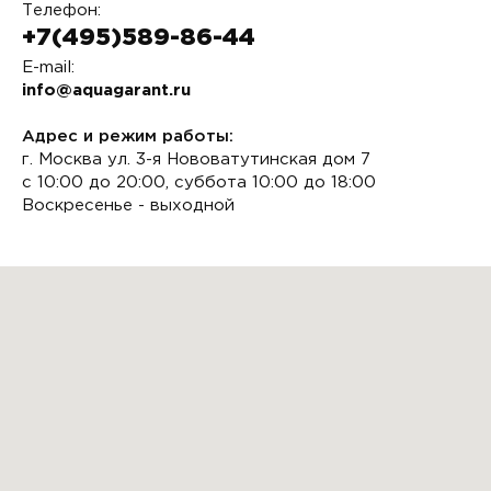
Телефон:
+7(495)589-86-44
E-mail:
info@aquagarant.ru
Адрес и режим работы:
г. Москва ул. 3-я Нововатутинская дом 7
с 10:00 до 20:00, суббота 10:00 до 18:00
Воскресенье - выходной