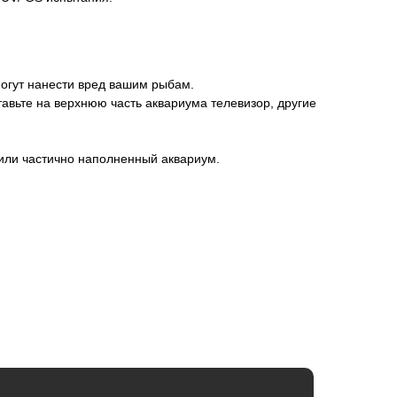
могут нанести вред вашим рыбам.
авьте на верхнюю часть аквариума телевизор, другие
 или частично наполненный аквариум.