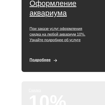
Оформление
аквариума
При заказе услуг оформления
скидка на любой аквариум 10%.
Узнайте подробнее об услуге
Подробнее
Скидка
10%