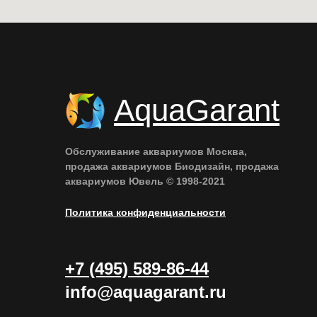
AquaGarant
Обслуживание аквариумов Москва,
продажа аквариумов Биодизайн, продажа
аквариумов Ювель © 1998-2021
Политика конфиденциальности
+7 (495) 589-86-44
info@aquagarant.ru