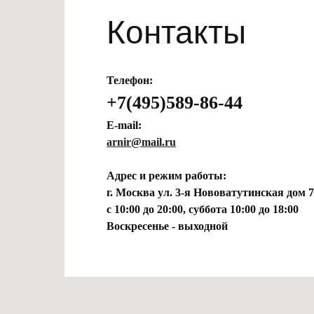
Контакты
Телефон:
+7(495)589-86-44
E-mail:
arnir@mail.ru
Адрес и режим работы:
г. Москва ул. 3-я Нововатутинская дом 7
с 10:00 до 20:00, суббота 10:00 до 18:00
Воскресенье - выходной