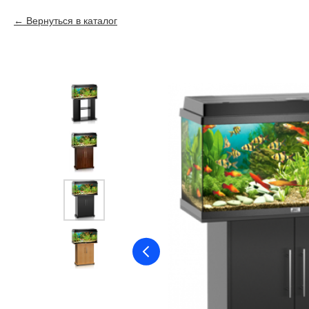
Вернуться в каталог