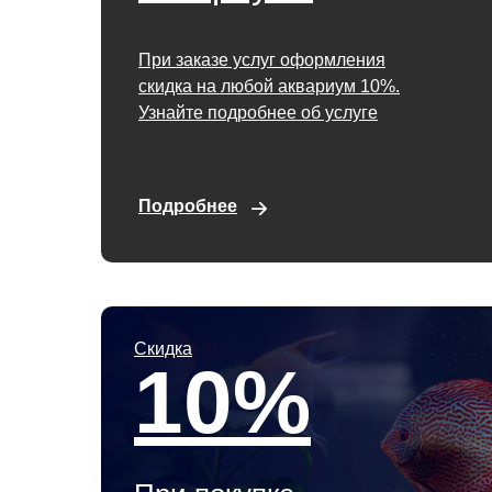
При заказе услуг оформления
скидка на любой аквариум 10%.
Узнайте подробнее об услуге
Подробнее
Скидка
10%