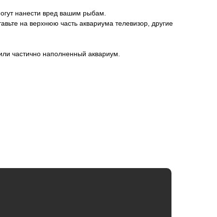
могут нанести вред вашим рыбам.
авьте на верхнюю часть аквариума телевизор, другие
 или частично наполненный аквариум.