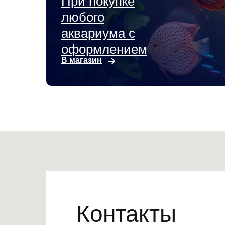
При покупке
любого
аквариума с
оформлением
В магазин
Контакты