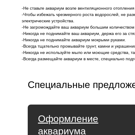
-Не ставьте аквариум возле вентиляционного отопления
-Чтобы избежать чрезмерного роста водорослей, не ра
электрические устройства.
-Не загромождайте ваш аквариум большим количеством
-Никогда не поднимайте ваш аквариум, держа его за ст
-Никогда не поднимайте аквариум мокрыми руками.
-Всегда тщательно промывайте грунт, камни и украшен
-Никогда не используйте мыло или моющие средства, та
-Всегда размещайте аквариум в месте, специально под
Специальные предложе
Оформление
аквариума