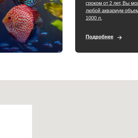
сроком от 2 лет, Вы м
любой аквариум объем
1000 л.
Подробнее