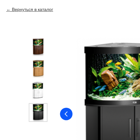
Вернуться в каталог