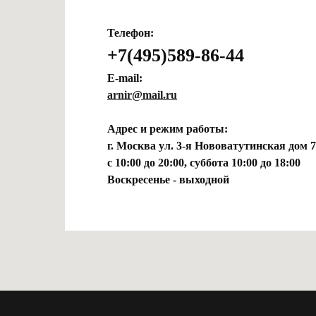
Телефон:
+7(495)589-86-44
E-mail:
arnir@mail.ru
Адрес и режим работы:
г. Москва ул. 3-я Нововатутинская дом 7
с 10:00 до 20:00, суббота 10:00 до 18:00
Воскресенье - выходной