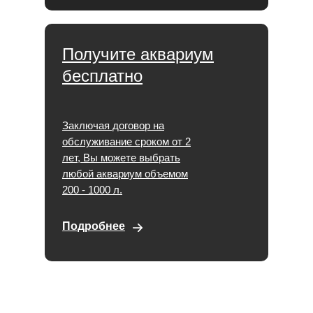
Получите аквариум
бесплатно
Заключая договор на
обслуживание сроком от 2
лет, Вы можете выбрать
любой аквариум объемом
200 - 1000 л.
Подробнее