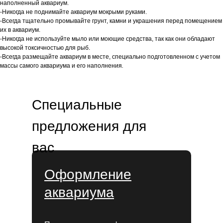
наполненный аквариум.
-Никогда не поднимайте аквариум мокрыми руками.
-Всегда тщательно промывайте грунт, камни и украшения перед помещением
их в аквариум.
-Никогда не используйте мыло или моющие средства, так как они обладают
высокой токсичностью для рыб.
-Всегда размещайте аквариум в месте, специально подготовленном с учетом
массы самого аквариума и его наполнения
.
Специальные
предложения для
вас
Оформление
аквариума