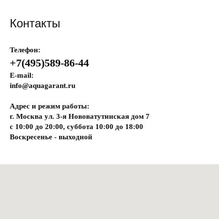
Контакты
Телефон:
+7(495)589-86-44
E-mail:
info@aquagarant.ru
Адрес и режим работы:
г. Москва ул. 3-я Нововатутинская дом 7
с 10:00 до 20:00, суббота 10:00 до 18:00
Воскресенье - выходной