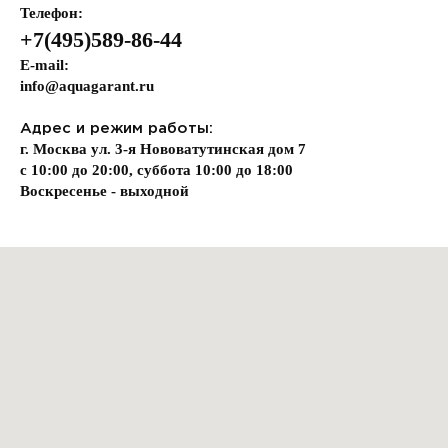
Телефон:
+7(495)589-86-44
E-mail:
info@aquagarant.ru
Адрес и режим работы:
г. Москва ул. 3-я Нововатутинская дом 7
с 10:00 до 20:00, суббота 10:00 до 18:00
Воскресенье - выходной