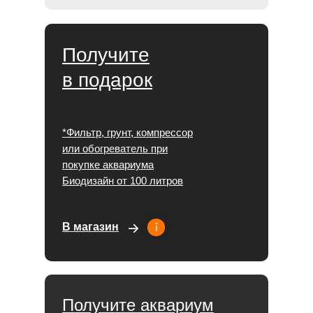
Получите
в подарок
*Фильтр, грунт, компрессор
или обогреватель при
покупке аквариума
Биодизайн от 100 литров
В магазин
Получите аквариум