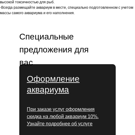
высокой токсичностью для рыб.
-Всегда размещайте аквариум в месте, специально подготовленном с учетом
массы самого аквариума и его наполнения
.
Специальные
предложения для
вас
Оформление
аквариума
При заказе услуг оформления
скидка на любой аквариум 10%.
Узнайте подробнее об услуге