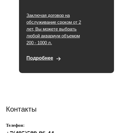
Заключая договор на
обслуживание сроком от 2
лет, Вы можете выбрать
любой аквариум объемом
200 - 1000 л.
Подробнее
Контакты
Телефон: