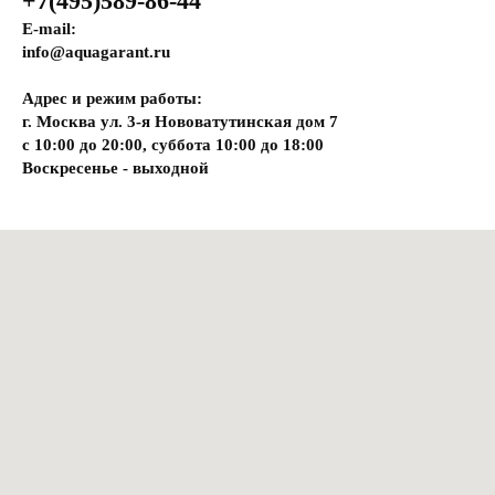
+7(495)589-86-44
E-mail:
info@aquagarant.ru
Адрес и режим работы:
г. Москва ул. 3-я Нововатутинская дом 7
с 10:00 до 20:00, суббота 10:00 до 18:00
Воскресенье - выходной