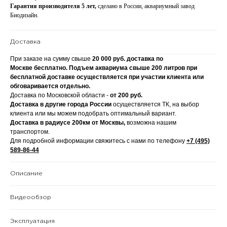
Гарантия производителя 5 лет,
сделано в России, аквариумный завод
Биодизайн.
Доставка
При заказе на сумму свыше
20
000 руб. доставка по
Москве бесплатно. Подъем аквариума свыше 200 литров при
бесплатной доставке осуществляется при участии клиента или
обговаривается отдельно.
Доставка по Московской области -
от 200 руб.
Доставка в другие города России
осуществляется ТК, на выбор
клиента или мы можем подобрать оптимальный вариант.
Доставка в радиусе 200км от Москвы,
возможна нашим
транспортом.
Для подробной информации свяжитесь с нами по телефону
+7 (495)
589-86-44
Описание
Видеообзор
Эксплуатация