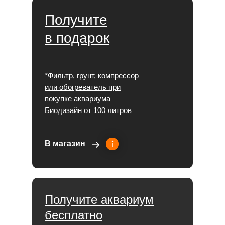
Получите
в подарок
*Фильтр, грунт, компрессор
или обогреватель при
покупке аквариума
Биодизайн от 100 литров
В магазин
Получите аквариум
бесплатно