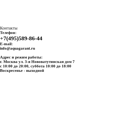
Контакты
Телефон:
+7(495)589-86-44
E-mail:
info@aquagarant.ru
Адрес и режим работы:
г. Москва ул. 3-я Нововатутинская дом 7
с 10:00 до 20:00, суббота 10:00 до 18:00
Воскресенье - выходной