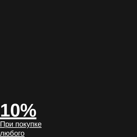
10%
При покупке
любого