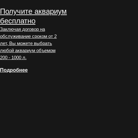
Получите аквариум
бесплатно
Заключая договор на
обслуживание сроком от 2
лет, Вы можете выбрать
любой аквариум объемом
200 - 1000 л.
Подробнее