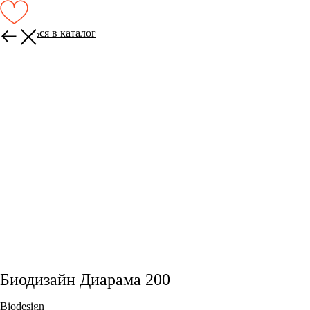
Вернуться в каталог
Биодизайн Диарама 200
Biodesign