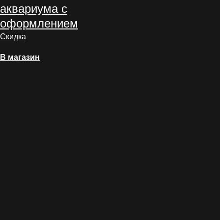
аквариума с
оформлением
Скидка
В магазин