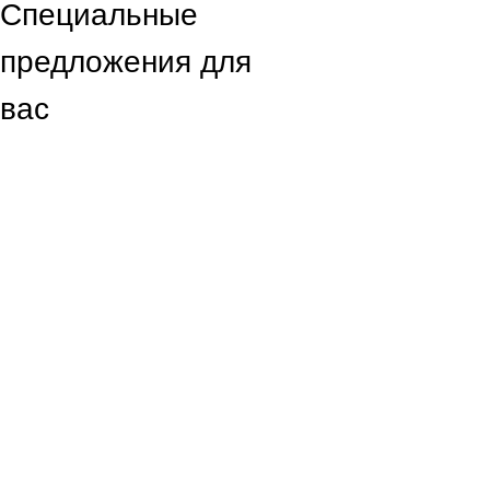
Специальные
предложения для
вас