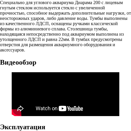
Специально для углового аквариума Диарама 200 с лицевым
гнутым стеклом используется стекло с увеличенной
прочностью, способное выдержать дополнительные нагрузки, от
неосторожных ударов, либо давление воды. Тумбы выполнены
из качественного ЛДСП, оснащены ручками классической
формы из алюминиевого сплава. Столешница тумбы,
находящаяся непосредственно под аквариумом выполнена из
утолщенного ЛДСП и равна 22мм. В тумбах предусмотрены
отверстия для размещения аквариумного оборудования и
аксессуаров.
Видеообзор
Эксплуатация