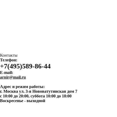
Контакты
Телефон:
+7(495)589-86-44
E-mail:
arnir@mail.ru
Адрес и режим работы:
г. Москва ул. 3-я Нововатутинская дом 7
с 10:00 до 20:00, суббота 10:00 до 18:00
Воскресенье - выходной