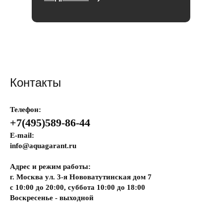
Контакты
Телефон:
+7(495)589-86-44
E-mail:
info@aquagarant.ru
Адрес и режим работы:
г. Москва ул. 3-я Нововатутинская дом 7
с 10:00 до 20:00, суббота 10:00 до 18:00
Воскресенье - выходной