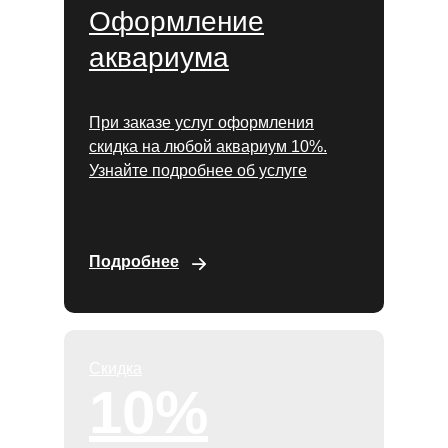
Оформление
аквариума
При заказе услуг оформления
скидка на любой аквариум 10%.
Узнайте подробнее об услуге
Подробнее
Скидка
10%