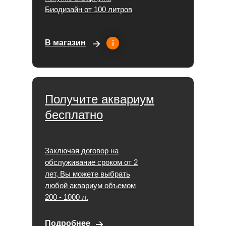
Биодизайн от 100 литров
В магазин
Получите аквариум
бесплатно
Заключая договор на
обслуживание сроком от 2
лет, Вы можете выбрать
любой аквариум объемом
200 - 1000 л.
Подробнее