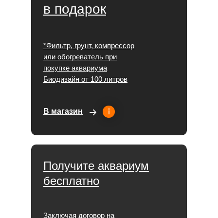
в подарок
*Фильтр, грунт, компрессор
или обогреватель при
покупке аквариума
Биодизайн от 100 литров
В магазин
Получите аквариум
бесплатно
Заключая договор на