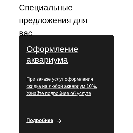
Специальные
предложения для
вас
Оформление
аквариума
При заказе услуг оформления
скидка на любой аквариум 10%.
Узнайте подробнее об услуге
Подробнее