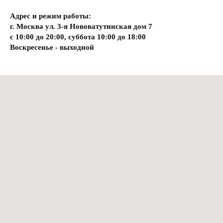
Адрес и режим работы:
г. Москва ул. 3-я Нововатутинская дом 7
с 10:00 до 20:00, суббота 10:00 до 18:00
Воскресенье - выходной