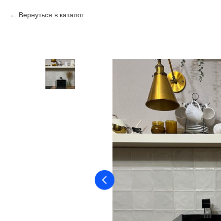
Вернуться в каталог