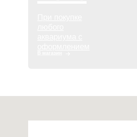
При покупке
любого
аквариума с
оформлением
В магазин