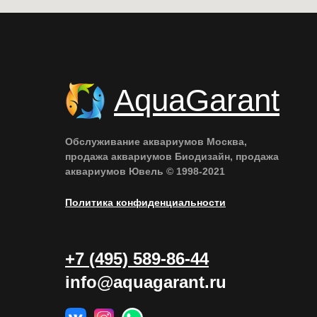
AquaGarant
Обслуживание аквариумов Москва,
продажа аквариумов Биодизайн, продажа
аквариумов Ювель © 1998-2021
Политика конфиденциальности
+7 (495) 589-86-44
info@aquagarant.ru