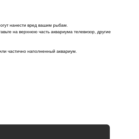
могут нанести вред вашим рыбам.
авьте на верхнюю часть аквариума телевизор, другие
 или частично наполненный аквариум.