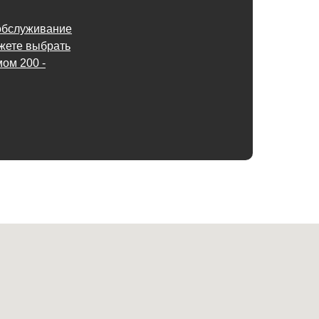
обслуживание
ожете выбрать
ом 200 -