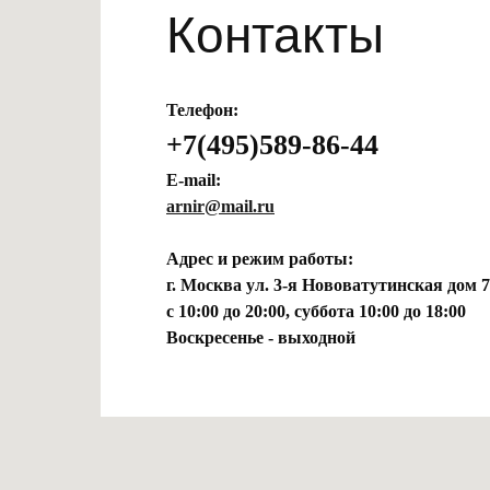
Контакты
Телефон:
+7(495)589-86-44
E-mail:
arnir@mail.ru
Адрес и режим работы:
г. Москва ул. 3-я Нововатутинская дом 7
с 10:00 до 20:00, суббота 10:00 до 18:00
Воскресенье - выходной